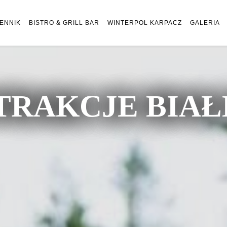
ENNIK
BISTRO & GRILL BAR
WINTERPOL KARPACZ
GALERIA
TRAKCJE BIA