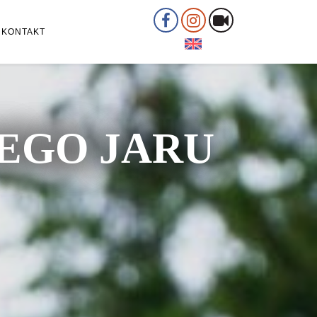
KONTAKT
ŁEGO JARU