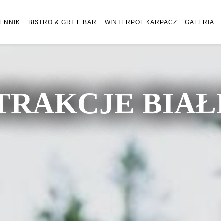
ENNIK
BISTRO & GRILL BAR
WINTERPOL KARPACZ
GALERIA
TRAKCJE BIA