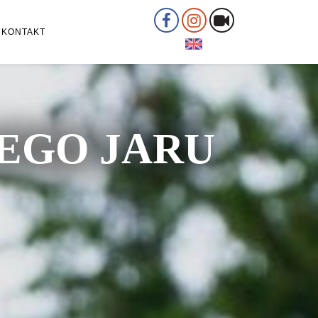
KONTAKT
ŁEGO JARU