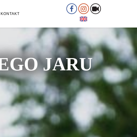
KONTAKT
ŁEGO JARU