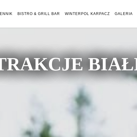
ENNIK
BISTRO & GRILL BAR
WINTERPOL KARPACZ
GALERIA
TRAKCJE BIA