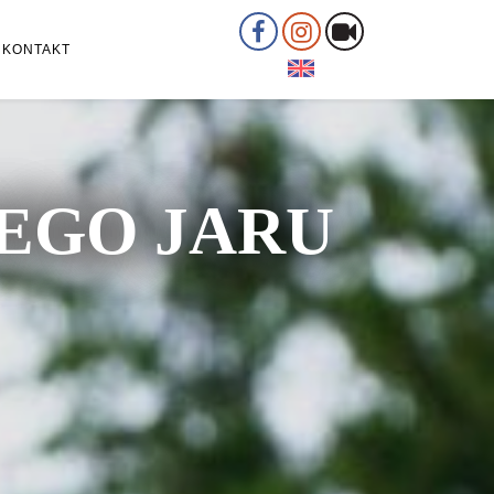
KONTAKT
ŁEGO JARU