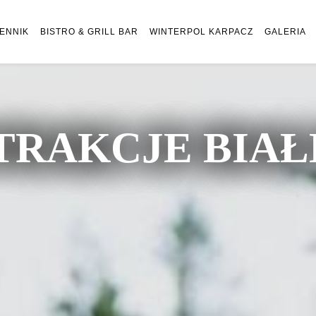
ENNIK
BISTRO & GRILL BAR
WINTERPOL KARPACZ
GALERIA
TRAKCJE BIA