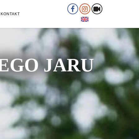
KONTAKT
ŁEGO JARU