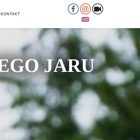
KONTAKT
ŁEGO JARU