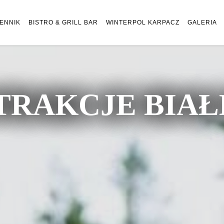
ENNIK
BISTRO & GRILL BAR
WINTERPOL KARPACZ
GALERIA
TRAKCJE BIA