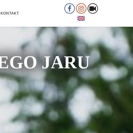
KONTAKT
ŁEGO JARU