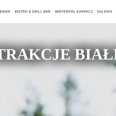
ENNIK
BISTRO & GRILL BAR
WINTERPOL KARPACZ
GALERIA
TRAKCJE BIA